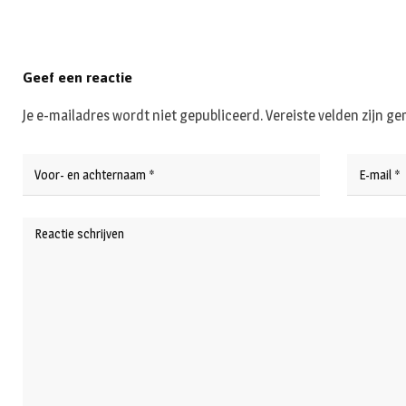
Geef een reactie
Je e-mailadres wordt niet gepubliceerd.
Vereiste velden zijn 