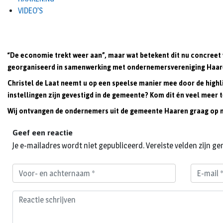
VIDEO’S
“De economie trekt weer aan”, maar wat betekent dit nu concreet
georganiseerd in samenwerking met ondernemersvereniging Haar
Christel de Laat neemt u op een speelse manier mee door de highli
instellingen zijn gevestigd in de gemeente? Kom dit én veel meer
Wij ontvangen de ondernemers uit de gemeente Haaren graag op ma
Geef een reactie
Je e-mailadres wordt niet gepubliceerd.
Vereiste velden zijn 