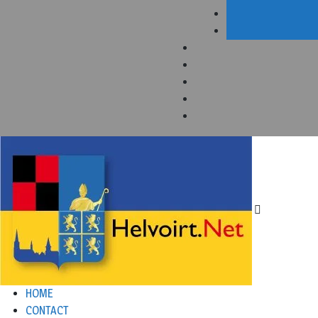
HOME
CONTACT