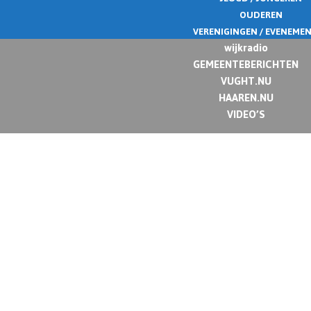
OUDEREN
VERENIGINGEN / EVENEME
wijkradio
GEMEENTEBERICHTEN
VUGHT.NU
HAAREN.NU
VIDEO’S