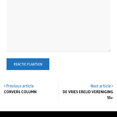
Previous article
Next article
CORVERS COLUMN
DE VRIES ERELID VERENIGING
55+