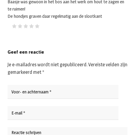
Baasje was gewoon in het bos aan het werk om hout te zagen en
te ruimen!
De hondjes graven daar regelmatig aan de slootkant
Geef een reactie
Je e-mailadres wordt niet gepubliceerd.
Vereiste velden zijn
gemarkeerd met
*