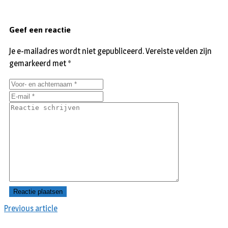
Geef een reactie
Je e-mailadres wordt niet gepubliceerd.
Vereiste velden zijn
gemarkeerd met
*
Previous article