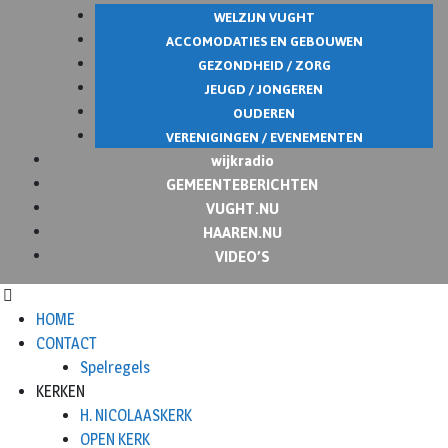
WELZIJN VUGHT
ACCOMODATIES EN GEBOUWEN
GEZONDHEID / ZORG
JEUGD / JONGEREN
OUDEREN
VERENIGINGEN / EVENEMENTEN
wijkradio
GEMEENTEBERICHTEN
VUGHT.NU
HAAREN.NU
VIDEO’S
HOME
CONTACT
Spelregels
KERKEN
H. NICOLAASKERK
OPEN KERK