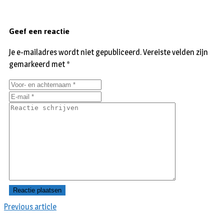
Geef een reactie
Je e-mailadres wordt niet gepubliceerd.
Vereiste velden zijn
gemarkeerd met
*
Previous article