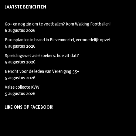
LAATSTE BERICHTEN
60+ en nog zin om te voetballen? Kom Walking Footballen!
6 augustus 2026
Buxusplanten in brand in Biezenmortel, vermoedelijk opzet
6 augustus 2026
Spreidingswet asielzoekers: hoe zit dat?
5 augustus 2026
Bericht voor de leden van Vereniging 55+
5 augustus 2026
Valse collecte KVW
5 augustus 2026
LIKE ONS OP FACEBOOK!