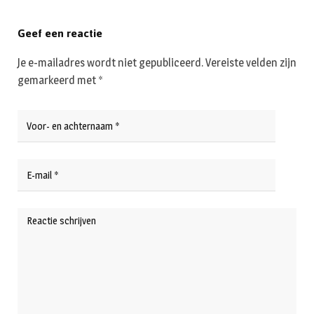
Geef een reactie
Je e-mailadres wordt niet gepubliceerd.
Vereiste velden zijn
gemarkeerd met
*