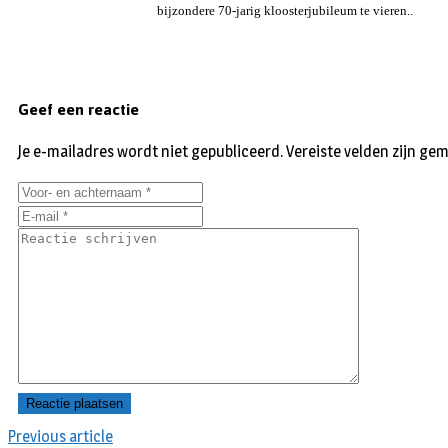
bijzondere 70-jarig kloosterjubileum te vieren..
Geef een reactie
Je e-mailadres wordt niet gepubliceerd.
Vereiste velden zijn g
Previous article