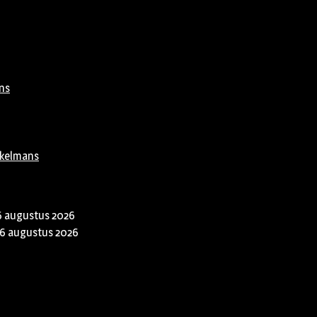
ns
rkelmans
6 augustus 2026
6 augustus 2026