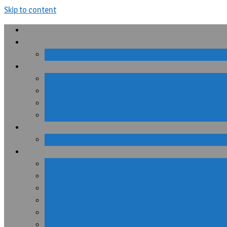
Skip to content