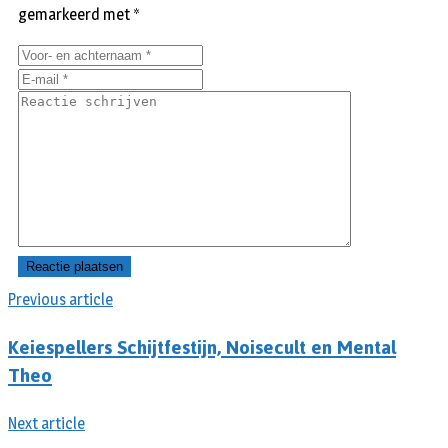
gemarkeerd met
*
Previous article
Keiespellers Schijtfestijn, Noisecult en Mental
Theo
Next article