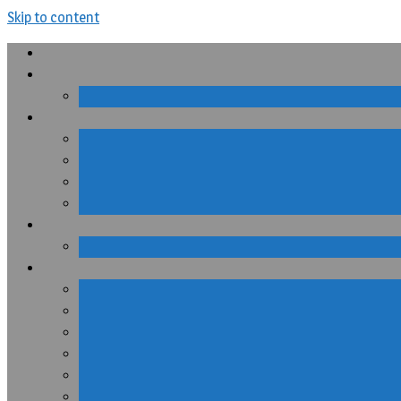
Skip to content