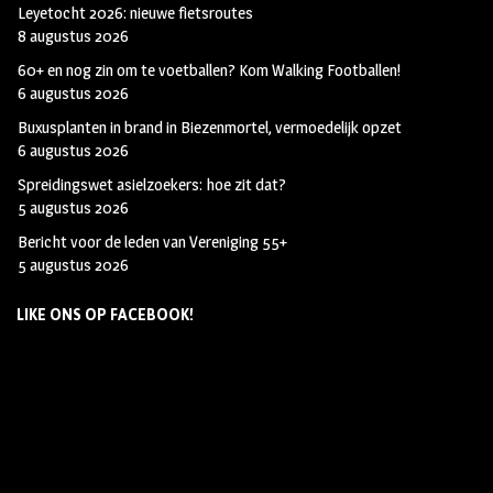
Leyetocht 2026: nieuwe fietsroutes
8 augustus 2026
60+ en nog zin om te voetballen? Kom Walking Footballen!
6 augustus 2026
Buxusplanten in brand in Biezenmortel, vermoedelijk opzet
6 augustus 2026
Spreidingswet asielzoekers: hoe zit dat?
5 augustus 2026
Bericht voor de leden van Vereniging 55+
5 augustus 2026
LIKE ONS OP FACEBOOK!