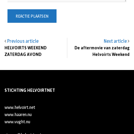
Previous article
Next article
HELVOIRTS WEEKEND
De aftermovie van zaterdag
ZATERDAG AVOND
Helvoirts Weekend
STICHTING HELVOIRTNET
www.helvoirt.net
www.haaren.nu
www.vught.nu