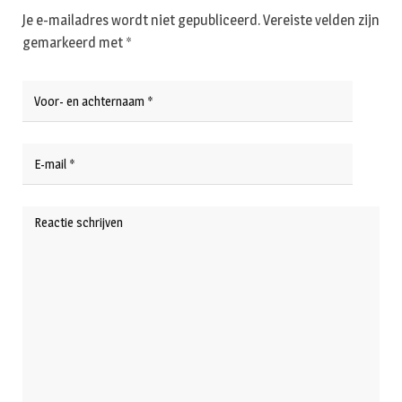
Je e-mailadres wordt niet gepubliceerd.
Vereiste velden zijn
gemarkeerd met
*