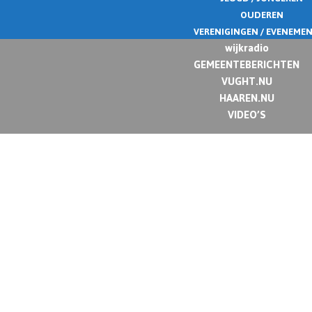
OUDEREN
VERENIGINGEN / EVENEME
wijkradio
GEMEENTEBERICHTEN
VUGHT.NU
HAAREN.NU
VIDEO’S