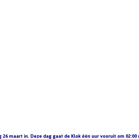
 26 maart in. Deze dag gaat de Klok één uur vooruit om 02:00 