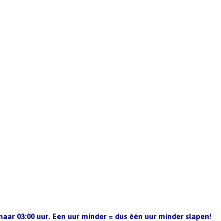
naar 03:00 uur. Een uur minder = dus één uur minder slapen!