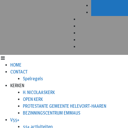
HOME
CONTACT
Spelregels
KERKEN
H. NICOLAASKERK
OPEN KERK
PROTESTANTE GEMEENTE HELEVOIRT-HAAREN
BEZINNINGSCENTRUM EMMAUS
V55+
55+ activiteiten