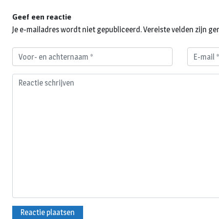
Geef een reactie
Je e-mailadres wordt niet gepubliceerd.
Vereiste velden zijn 