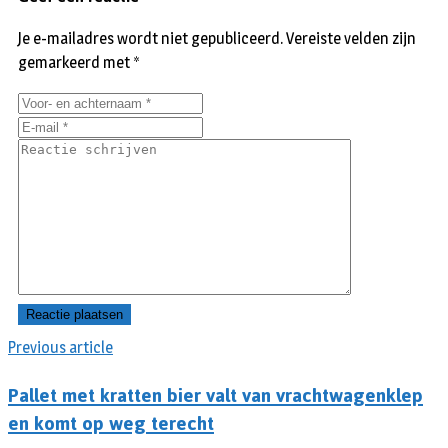
Je e-mailadres wordt niet gepubliceerd.
Vereiste velden zijn
gemarkeerd met
*
Previous article
Pallet met kratten bier valt van vrachtwagenklep
en komt op weg terecht