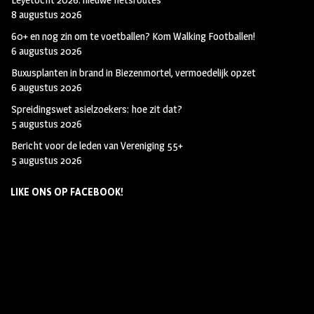
8 augustus 2026
60+ en nog zin om te voetballen? Kom Walking Footballen!
6 augustus 2026
Buxusplanten in brand in Biezenmortel, vermoedelijk opzet
6 augustus 2026
Spreidingswet asielzoekers: hoe zit dat?
5 augustus 2026
Bericht voor de leden van Vereniging 55+
5 augustus 2026
LIKE ONS OP FACEBOOK!