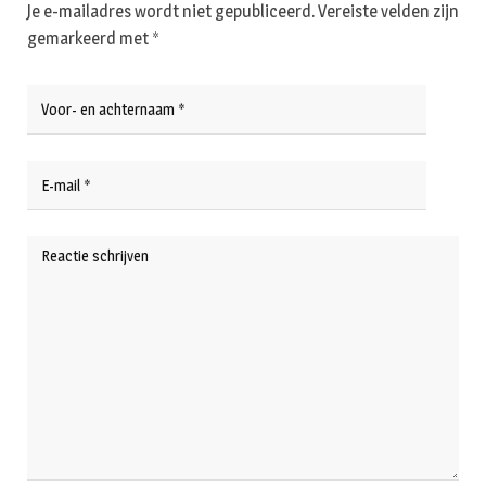
Je e-mailadres wordt niet gepubliceerd.
Vereiste velden zijn
gemarkeerd met
*