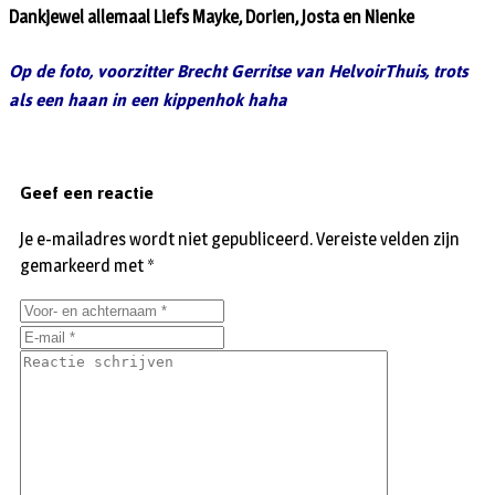
Dankjewel allemaal Liefs Mayke, Dorien, Josta en Nienke
Op de foto, voorzitter Brecht Gerritse van HelvoirThuis, trots
als een haan in een kippenhok haha
Geef een reactie
Je e-mailadres wordt niet gepubliceerd.
Vereiste velden zijn
gemarkeerd met
*