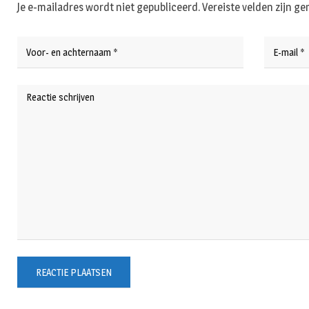
Je e-mailadres wordt niet gepubliceerd.
Vereiste velden zijn 