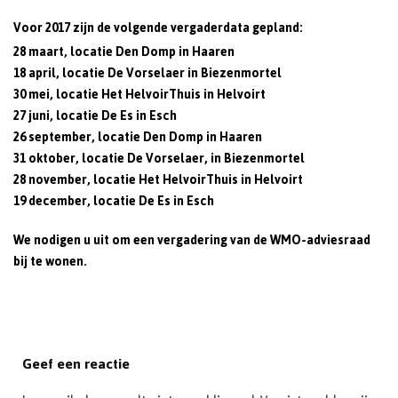
Voor 2017 zijn de volgende vergaderdata gepland:
28 maart, locatie Den Domp in Haaren
18 april, locatie De Vorselaer in Biezenmortel
30 mei, locatie Het HelvoirThuis in Helvoirt
27 juni, locatie De Es in Esch
26 september, locatie Den Domp in Haaren
31 oktober, locatie De Vorselaer, in Biezenmortel
28 november, locatie Het HelvoirThuis in Helvoirt
19 december, locatie De Es in Esch
We nodigen u uit om een vergadering van de WMO-adviesraad
bij te wonen.
Geef een reactie