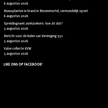
6 augustus 2026
Buxusplanten in brand in Biezenmortel, vermoedelijk opzet
6 augustus 2026
Spreidingswet asielzoekers: hoe zit dat?
5 augustus 2026
Bericht voor de leden van Vereniging 55+
5 augustus 2026
Valse collecte KVW
5 augustus 2026
LIKE ONS OP FACEBOOK!