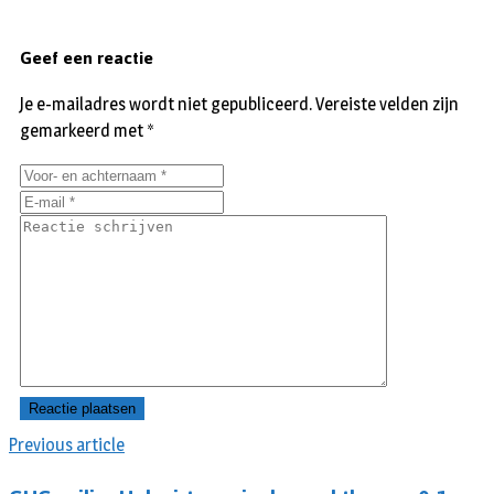
Geef een reactie
Je e-mailadres wordt niet gepubliceerd.
Vereiste velden zijn
gemarkeerd met
*
Previous article