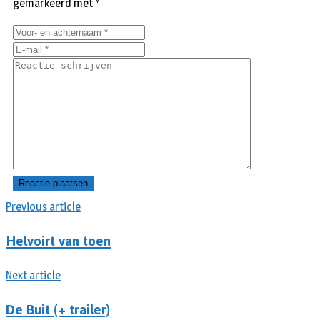
gemarkeerd met
*
Previous article
Helvoirt van toen
Next article
De Buit (+ trailer)