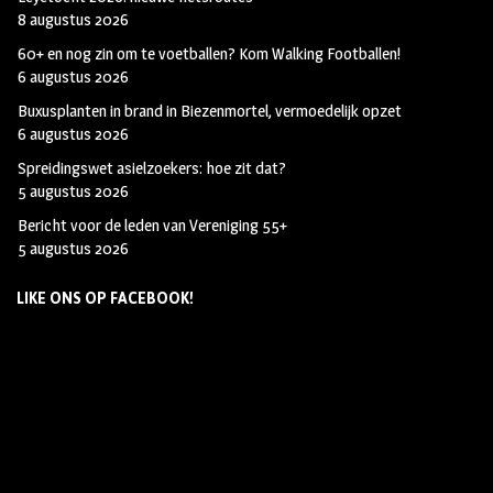
8 augustus 2026
60+ en nog zin om te voetballen? Kom Walking Footballen!
6 augustus 2026
Buxusplanten in brand in Biezenmortel, vermoedelijk opzet
6 augustus 2026
Spreidingswet asielzoekers: hoe zit dat?
5 augustus 2026
Bericht voor de leden van Vereniging 55+
5 augustus 2026
LIKE ONS OP FACEBOOK!