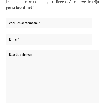
Je e-mailadres wordt niet gepubliceerd.
Vereiste velden zijn
gemarkeerd met
*