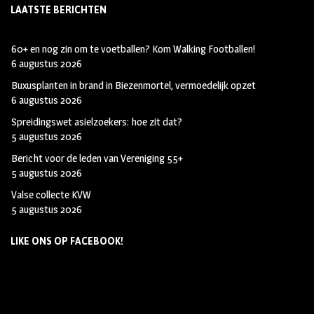
LAATSTE BERICHTEN
60+ en nog zin om te voetballen? Kom Walking Footballen!
6 augustus 2026
Buxusplanten in brand in Biezenmortel, vermoedelijk opzet
6 augustus 2026
Spreidingswet asielzoekers: hoe zit dat?
5 augustus 2026
Bericht voor de leden van Vereniging 55+
5 augustus 2026
Valse collecte KVW
5 augustus 2026
LIKE ONS OP FACEBOOK!