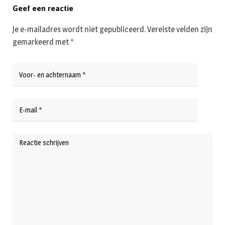
Geef een reactie
Je e-mailadres wordt niet gepubliceerd.
Vereiste velden zijn
gemarkeerd met
*