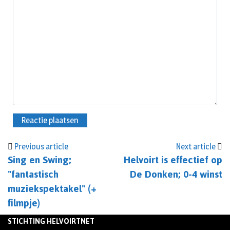
Previous article
Next article
Sing en Swing;
Helvoirt is effectief op
"fantastisch
De Donken; 0-4 winst
muziekspektakel" (+
filmpje)
STICHTING HELVOIRTNET