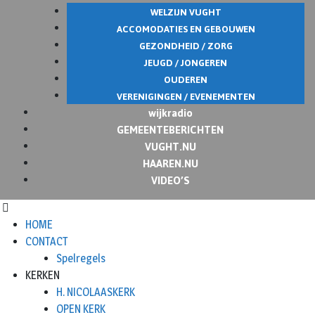
WELZIJN VUGHT
ACCOMODATIES EN GEBOUWEN
GEZONDHEID / ZORG
JEUGD / JONGEREN
OUDEREN
VERENIGINGEN / EVENEMENTEN
wijkradio
GEMEENTEBERICHTEN
VUGHT.NU
HAAREN.NU
VIDEO’S
HOME
CONTACT
Spelregels
KERKEN
H. NICOLAASKERK
OPEN KERK