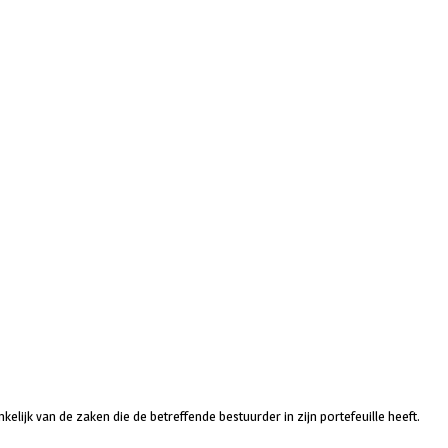
kelijk van de zaken die de betreffende bestuurder in zijn portefeuille heeft.