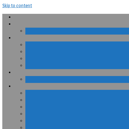
Skip to content