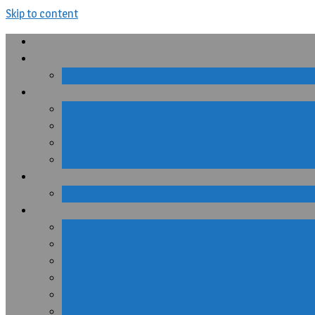
Skip to content