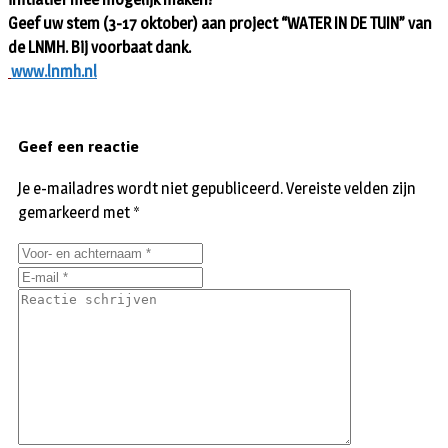
Geef uw stem (3-17 oktober) aan project “WATER IN DE TUIN” van
de LNMH. Bij voorbaat dank.
www.lnmh.nl
Geef een reactie
Je e-mailadres wordt niet gepubliceerd.
Vereiste velden zijn
gemarkeerd met
*