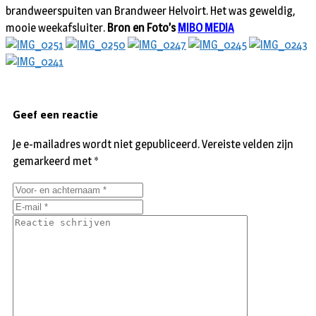
brandweerspuiten van Brandweer Helvoirt. Het was geweldig,
mooie weekafsluiter.
Bron en Foto’s
MIBO MEDIA
Geef een reactie
Je e-mailadres wordt niet gepubliceerd.
Vereiste velden zijn
gemarkeerd met
*