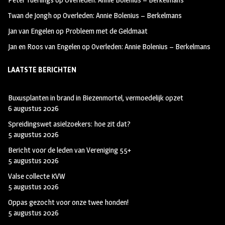
Twan de Jongh
op
Overleden: Annie Bolenius – Berkelmans
Jan van Engelen
op
Probleem met de Geldmaat
Jan en Roos van Engelen
op
Overleden: Annie Bolenius – Berkelmans
LAATSTE BERICHTEN
Buxusplanten in brand in Biezenmortel, vermoedelijk opzet
6 augustus 2026
Spreidingswet asielzoekers: hoe zit dat?
5 augustus 2026
Bericht voor de leden van Vereniging 55+
5 augustus 2026
Valse collecte KVW
5 augustus 2026
Oppas gezocht voor onze twee honden!
5 augustus 2026