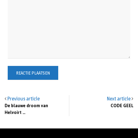
Previous article
Next article
De blauwe droom van
CODE GEEL
Helvoirt …