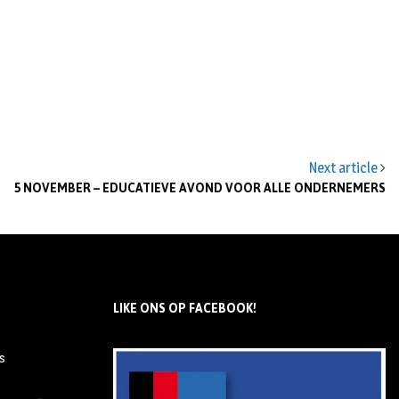
Next article
5 NOVEMBER – EDUCATIEVE AVOND VOOR ALLE ONDERNEMERS
LIKE ONS OP FACEBOOK!
s