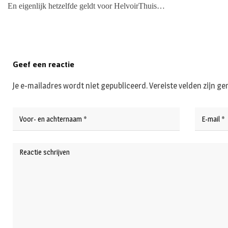
En eigenlijk hetzelfde geldt voor HelvoirThuis…
Geef een reactie
Je e-mailadres wordt niet gepubliceerd.
Vereiste velden zijn 