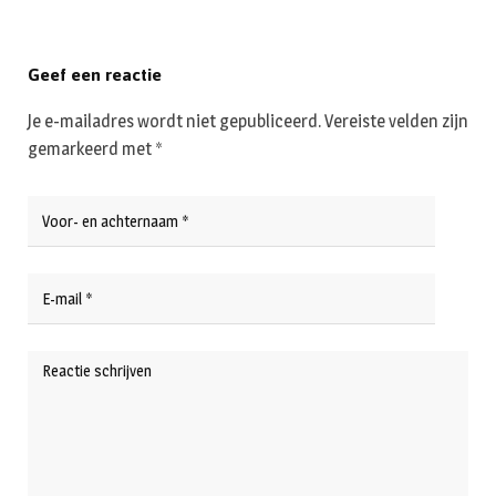
Geef een reactie
Je e-mailadres wordt niet gepubliceerd.
Vereiste velden zijn
gemarkeerd met
*