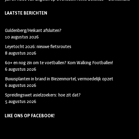
LAATSTE BERICHTEN
Guldenberg/Heikant afsluiten?
10 augustus 2026
Leyetocht 2026: nieuwe fietsroutes
8 augustus 2026
60+ en nog zin om te voetballen? Kom Walking Footballen!
6 augustus 2026
Buxusplanten in brand in Biezenmortel, vermoedelijk opzet
6 augustus 2026
Spreidingswet asielzoekers: hoe zit dat?
5 augustus 2026
LIKE ONS OP FACEBOOK!