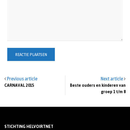
Previous article
Next article
CARNAVAL 2015
Beste ouders en kinderen van
groep 1 t/m 8
STICHTING HELVOIRTNET