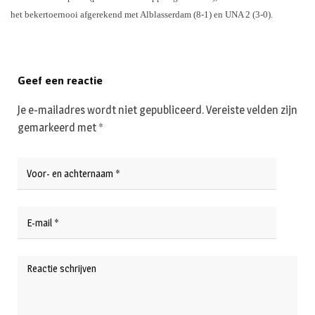
het bekertoernooi afgerekend met Alblasserdam (8-1) en UNA 2 (3-0).
Geef een reactie
Je e-mailadres wordt niet gepubliceerd.
Vereiste velden zijn
gemarkeerd met
*