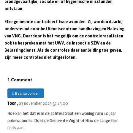
brandgevaarlijke, sociale en of hygiënische misstanden
ontstaan.
Elke gemeente controleert twee avonden. Zij worden daarbij
ondersteund door het Kenniscentrum handhaving en Naleving
van VNG. Daardoor is het mogelijk om de controleresultaten
ook te bespreken met het UWV, de inspectie SZW en de
Belastingdienst. Als de controles daar aanleiding toe geven,
zijn meer controles niet uitgesloten.
1 Comment
Beantwoorden
Toon ,
23 november 2023 @ 15:00
Hoe kan het dat er in de achterstraat een woning ruim 10 jaar
onbewoond is. Doet de Gemeente Vught of Nino de Lange hier
niets aan.