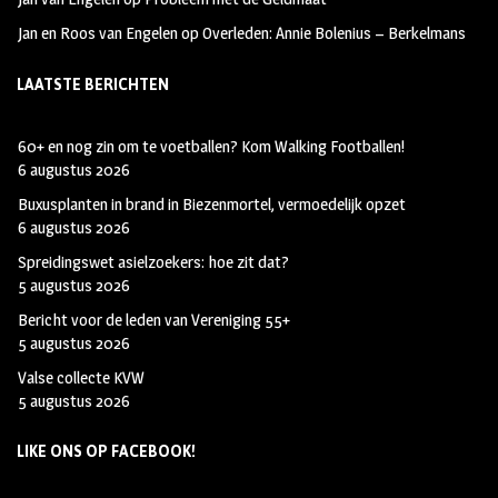
Jan en Roos van Engelen
op
Overleden: Annie Bolenius – Berkelmans
LAATSTE BERICHTEN
60+ en nog zin om te voetballen? Kom Walking Footballen!
6 augustus 2026
Buxusplanten in brand in Biezenmortel, vermoedelijk opzet
6 augustus 2026
Spreidingswet asielzoekers: hoe zit dat?
5 augustus 2026
Bericht voor de leden van Vereniging 55+
5 augustus 2026
Valse collecte KVW
5 augustus 2026
LIKE ONS OP FACEBOOK!