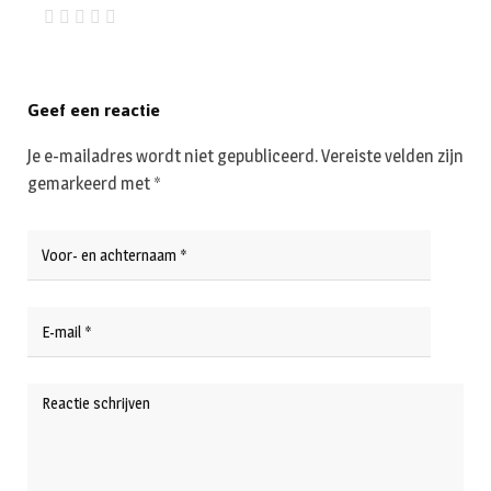
Geef een reactie
Je e-mailadres wordt niet gepubliceerd.
Vereiste velden zijn
gemarkeerd met
*