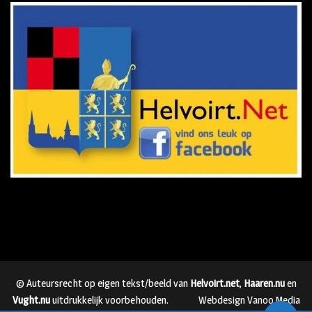
© Auteursrecht op eigen tekst/beeld van
Helvoirt.net
,
Haaren.nu
en
Vught.nu
uitdrukkelijk voorbehouden.
Webdesign Vanoo Media