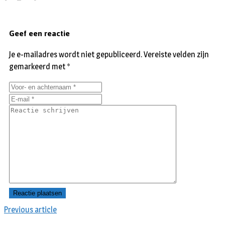
Geef een reactie
Je e-mailadres wordt niet gepubliceerd.
Vereiste velden zijn
gemarkeerd met
*
Previous article