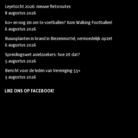
Leyetocht 2026: nieuwe fietsroutes
8 augustus 2026
60+ en nog zin om te voetballen? Kom Walking Footballen!
6 augustus 2026
Buxusplanten in brand in Biezenmortel, vermoedelijk opzet
6 augustus 2026
Spreidingswet asielzoekers: hoe zit dat?
5 augustus 2026
Bericht voor de leden van Vereniging 55+
5 augustus 2026
LIKE ONS OP FACEBOOK!