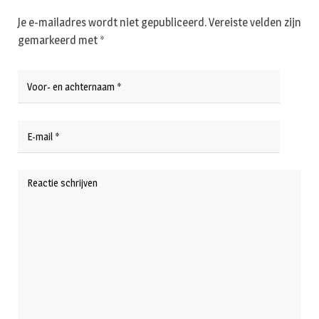
Je e-mailadres wordt niet gepubliceerd.
Vereiste velden zijn
gemarkeerd met
*