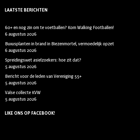
LAATSTE BERICHTEN
60+ en nog zin om te voetballen? Kom Walking Footballen!
6 augustus 2026
Buxusplanten in brand in Biezenmortel, vermoedelijk opzet
6 augustus 2026
Spreidingswet asielzoekers: hoe zit dat?
5 augustus 2026
Bericht voor de leden van Vereniging 55+
5 augustus 2026
Valse collecte KVW
5 augustus 2026
LIKE ONS OP FACEBOOK!