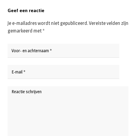
Geef een reactie
Je e-mailadres wordt niet gepubliceerd.
Vereiste velden zijn
gemarkeerd met
*