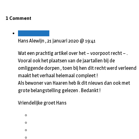
1 Comment
Beantwoorden
Hans Alewijn ,
21 januari 2020 @ 19:41
Wat een prachtig artikel over het – voorpoot recht – .
Vooral ook het plaatsen van de jaartallen bij de
omliggende dorpen , toen bij hen dit recht werd verleend
maakt het verhaal helemaal compleet !
Als bewoner van Haaren heb ik dit nieuws dan ook met
grote belangstelling gelezen . Bedankt !
Vriendelijke groet Hans