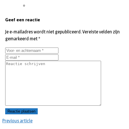
Geef een reactie
Je e-mailadres wordt niet gepubliceerd.
Vereiste velden zijn
gemarkeerd met
*
Previous article