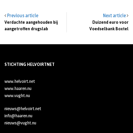
Previous article
Next article
Verdachte aangehouden bij
Duizend euro voor
aangetroffen drugslab
Voedselbank Boxtel
STICHTING HELVOIRTNET
www.helvoirt.net
www.haaren.nu
www.vught.nu
nieuws@helvoirt.net
info@haaren.nu
nieuws@vught.nu