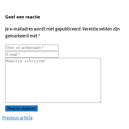
Geef een reactie
Je e-mailadres wordt niet gepubliceerd.
Vereiste velden zijn
gemarkeerd met
*
Previous article