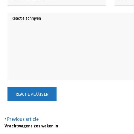
Previous article
Vrachtwagens zes weken in