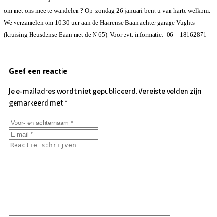
om met ons mee te wandelen ?
Op zondag 26 januari bent u van harte welkom.
We verzamelen om 10.30 uur aan de
Haarense Baan achter garage Vughts
(kruising Heusdense Baan met de N 65).
Voor evt. informatie: 06 – 18162871
Geef een reactie
Je e-mailadres wordt niet gepubliceerd.
Vereiste velden zijn
gemarkeerd met
*