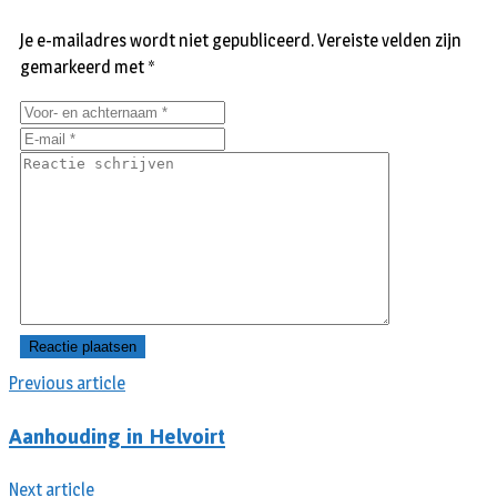
Je e-mailadres wordt niet gepubliceerd.
Vereiste velden zijn
gemarkeerd met
*
Previous article
Aanhouding in Helvoirt
Next article