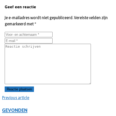
Geef een reactie
Je e-mailadres wordt niet gepubliceerd.
Vereiste velden zijn
gemarkeerd met
*
Previous article
GEVONDEN