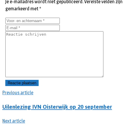
Je e-mailadres wordt niet gepubliceerd.
Vereiste velden zijn
gemarkeerd met
*
Previous article
Uilenlezing IVN Oisterwijk op 20 september
Next article