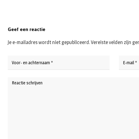
Geef een reactie
Je e-mailadres wordt niet gepubliceerd.
Vereiste velden zijn 