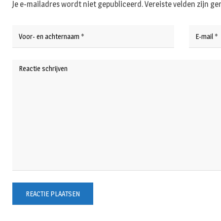
Je e-mailadres wordt niet gepubliceerd.
Vereiste velden zijn 