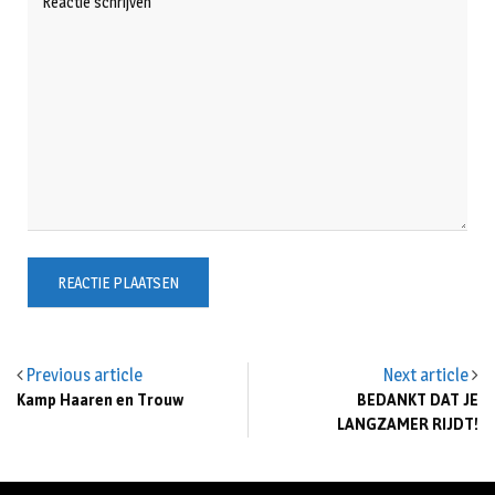
Previous article
Next article
Kamp Haaren en Trouw
BEDANKT DAT JE
LANGZAMER RIJDT!