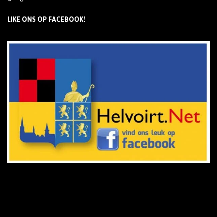
LIKE ONS OP FACEBOOK!