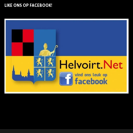
LIKE ONS OP FACEBOOK!