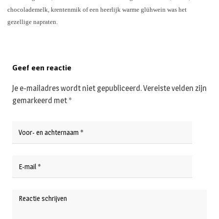
chocolademelk, krentenmik of een heerlijk warme glühwein was het
gezellige napraten.
Geef een reactie
Je e-mailadres wordt niet gepubliceerd.
Vereiste velden zijn
gemarkeerd met
*