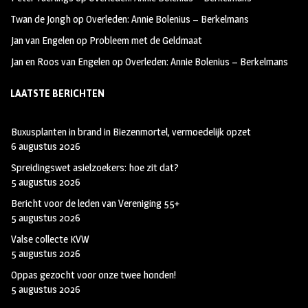
Twan de Jongh
op
Overleden: Annie Bolenius – Berkelmans
Jan van Engelen
op
Probleem met de Geldmaat
Jan en Roos van Engelen
op
Overleden: Annie Bolenius – Berkelmans
LAATSTE BERICHTEN
Buxusplanten in brand in Biezenmortel, vermoedelijk opzet
6 augustus 2026
Spreidingswet asielzoekers: hoe zit dat?
5 augustus 2026
Bericht voor de leden van Vereniging 55+
5 augustus 2026
Valse collecte KVW
5 augustus 2026
Oppas gezocht voor onze twee honden!
5 augustus 2026