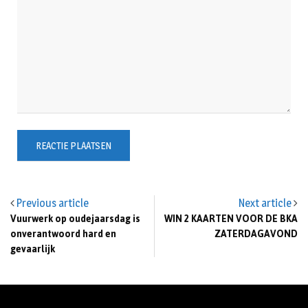
Previous article
Next article
Vuurwerk op oudejaarsdag is
WIN 2 KAARTEN VOOR DE BKA
onverantwoord hard en
ZATERDAGAVOND
gevaarlijk