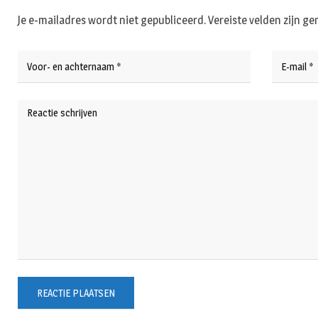
Je e-mailadres wordt niet gepubliceerd.
Vereiste velden zijn 