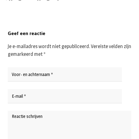
Geef een reactie
Je e-mailadres wordt niet gepubliceerd.
Vereiste velden zijn
gemarkeerd met
*