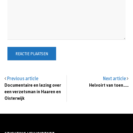
Previous article
Next article
Documentaire en lezing over
Helvoirt van toen……
een verzetsman in Haaren en
Oisterwijk