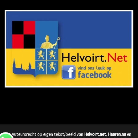
© Auteursrecht op eigen tekst/beeld van
Helvoirt.net
,
Haaren.nu
en