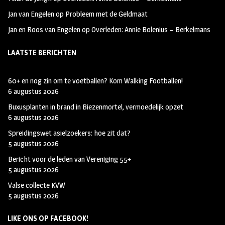
Jan van Engelen
op
Probleem met de Geldmaat
Jan en Roos van Engelen
op
Overleden: Annie Bolenius – Berkelmans
LAATSTE BERICHTEN
60+ en nog zin om te voetballen? Kom Walking Footballen!
6 augustus 2026
Buxusplanten in brand in Biezenmortel, vermoedelijk opzet
6 augustus 2026
Spreidingswet asielzoekers: hoe zit dat?
5 augustus 2026
Bericht voor de leden van Vereniging 55+
5 augustus 2026
Valse collecte KVW
5 augustus 2026
LIKE ONS OP FACEBOOK!