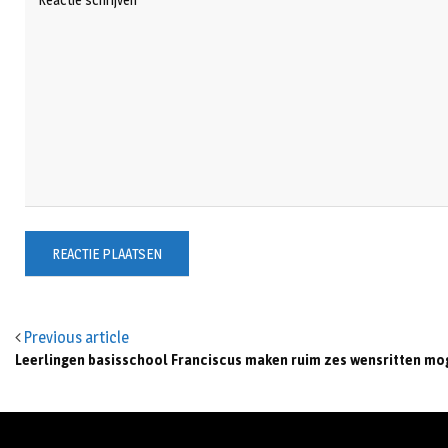
Previous article
Leerlingen basisschool Franciscus maken ruim zes wensritten mog