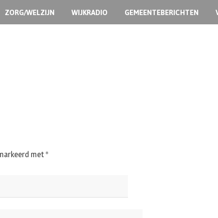
ZORG/WELZIJN
WIJKRADIO
GEMEENTEBERICHTEN
gemarkeerd met
*