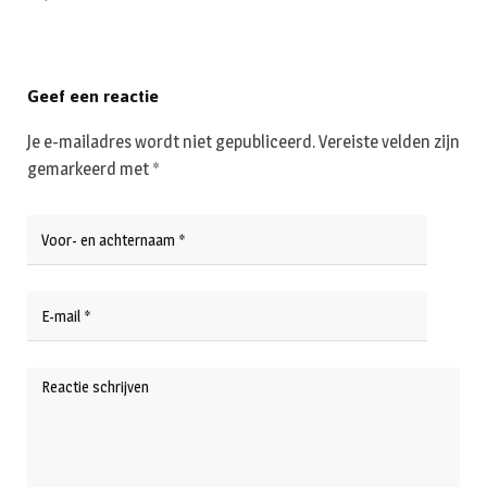
Geef een reactie
Je e-mailadres wordt niet gepubliceerd.
Vereiste velden zijn
gemarkeerd met
*