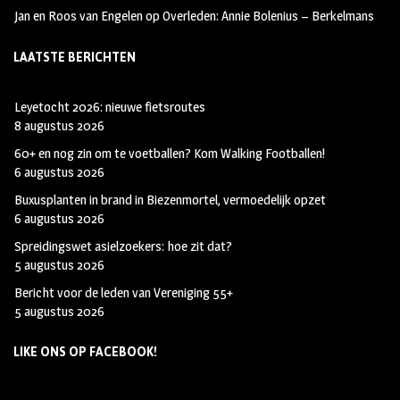
Jan en Roos van Engelen
op
Overleden: Annie Bolenius – Berkelmans
LAATSTE BERICHTEN
Leyetocht 2026: nieuwe fietsroutes
8 augustus 2026
60+ en nog zin om te voetballen? Kom Walking Footballen!
6 augustus 2026
Buxusplanten in brand in Biezenmortel, vermoedelijk opzet
6 augustus 2026
Spreidingswet asielzoekers: hoe zit dat?
5 augustus 2026
Bericht voor de leden van Vereniging 55+
5 augustus 2026
LIKE ONS OP FACEBOOK!